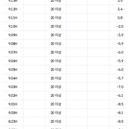
9.13H
20 이상
3.5
9.12H
20 이상
3.4
9.11H
20 이상
0.8
9.10H
20 이상
-2.0
9.09H
20 이상
-3.9
9.08H
20 이상
-5.9
9.07H
20 이상
-6.0
9.06H
20 이상
-5.9
9.05H
20 이상
-6.0
9.04H
20 이상
-5.7
9.03H
20 이상
-7.0
9.02H
20 이상
-6.1
9.01H
20 이상
-8.5
9.00H
20 이상
-8.1
8.23H
20 이상
-8.5