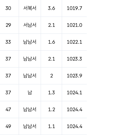
30
서북서
3.6
1019.7
29
서남서
2.1
1021.0
33
남남서
1.6
1022.1
37
남남서
2.1
1023.3
37
남남서
2
1023.9
37
남
1.3
1024.1
47
남남서
1.2
1024.4
49
남남서
1.1
1024.4