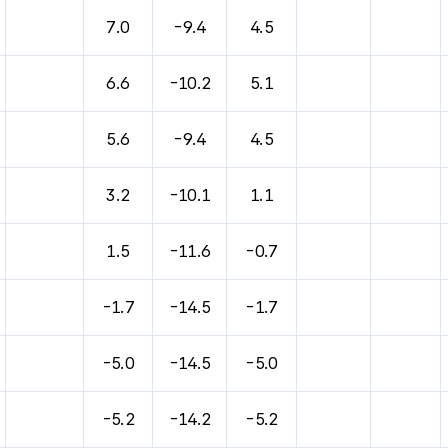
바람, 기압등을 안내한 표입니다.
7.0
-9.4
4.5
6.6
-10.2
5.1
5.6
-9.4
4.5
3.2
-10.1
1.1
1.5
-11.6
-0.7
-1.7
-14.5
-1.7
-5.0
-14.5
-5.0
-5.2
-14.2
-5.2