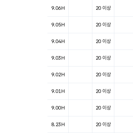
9.06H
20 이상
9.05H
20 이상
9.04H
20 이상
9.03H
20 이상
9.02H
20 이상
9.01H
20 이상
9.00H
20 이상
8.23H
20 이상