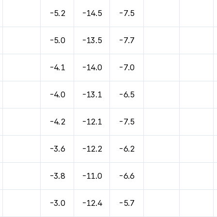
-5.2
-14.5
-7.5
-5.0
-13.5
-7.7
-4.1
-14.0
-7.0
-4.0
-13.1
-6.5
-4.2
-12.1
-7.5
-3.6
-12.2
-6.2
-3.8
-11.0
-6.6
-3.0
-12.4
-5.7