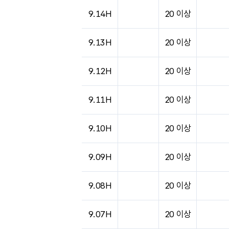
도시별 기상실황표로 지점, 날씨, 기온, 강수, 
9.14H
20 이상
9.13H
20 이상
9.12H
20 이상
9.11H
20 이상
9.10H
20 이상
9.09H
20 이상
9.08H
20 이상
9.07H
20 이상