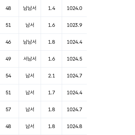
48
남남서
1.4
1024.0
51
남서
1.6
1023.9
46
남남서
1.8
1024.4
49
서남서
1.6
1024.5
54
남서
2.1
1024.7
51
남서
1.7
1024.4
57
남서
1.8
1024.7
48
남서
1.8
1024.8