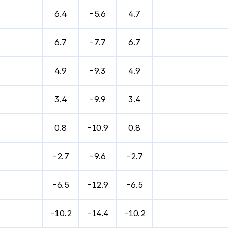
바람, 기압등을 안내한 표입니다.
6.4
-5.6
4.7
6.7
-7.7
6.7
4.9
-9.3
4.9
3.4
-9.9
3.4
0.8
-10.9
0.8
-2.7
-9.6
-2.7
-6.5
-12.9
-6.5
-10.2
-14.4
-10.2