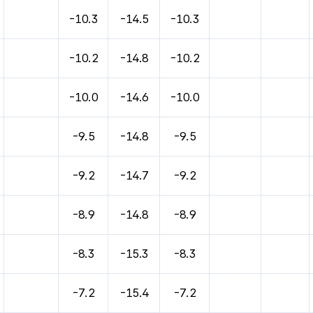
-10.3
-14.5
-10.3
-10.2
-14.8
-10.2
-10.0
-14.6
-10.0
-9.5
-14.8
-9.5
-9.2
-14.7
-9.2
-8.9
-14.8
-8.9
-8.3
-15.3
-8.3
-7.2
-15.4
-7.2