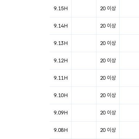
도시별 기상실황표로 지점, 날씨, 기온, 강수, 
9.15H
20 이상
9.14H
20 이상
9.13H
20 이상
9.12H
20 이상
9.11H
20 이상
9.10H
20 이상
9.09H
20 이상
9.08H
20 이상