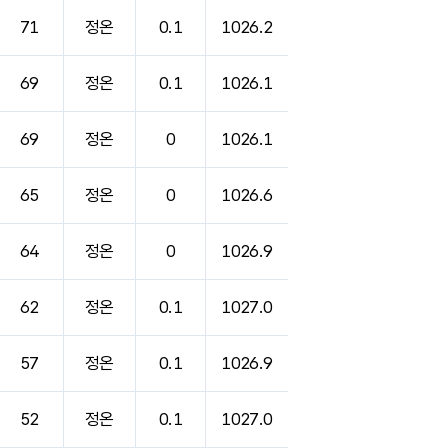
71
정온
0.1
1026.2
69
정온
0.1
1026.1
69
정온
0
1026.1
65
정온
0
1026.6
64
정온
0
1026.9
62
정온
0.1
1027.0
57
정온
0.1
1026.9
52
정온
0.1
1027.0