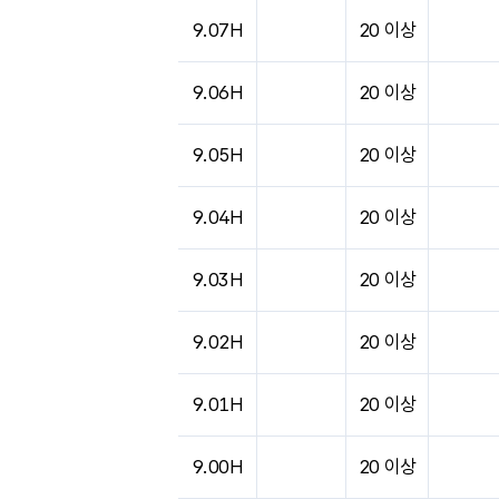
9.07H
20 이상
9.06H
20 이상
9.05H
20 이상
9.04H
20 이상
9.03H
20 이상
9.02H
20 이상
9.01H
20 이상
9.00H
20 이상