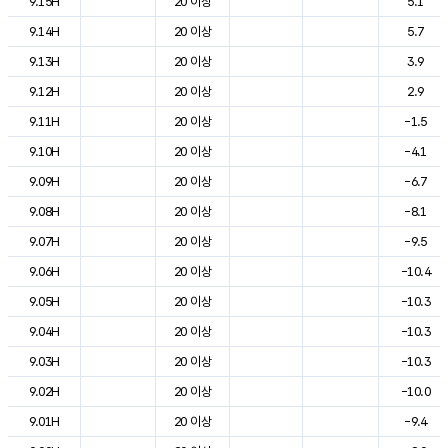
9.15H
20 이상
5.1
9.14H
20 이상
5.7
9.13H
20 이상
3.9
9.12H
20 이상
2.9
9.11H
20 이상
-1.5
9.10H
20 이상
-4.1
9.09H
20 이상
-6.7
9.08H
20 이상
-8.1
9.07H
20 이상
-9.5
9.06H
20 이상
-10.4
9.05H
20 이상
-10.3
9.04H
20 이상
-10.3
9.03H
20 이상
-10.3
9.02H
20 이상
-10.0
9.01H
20 이상
-9.4