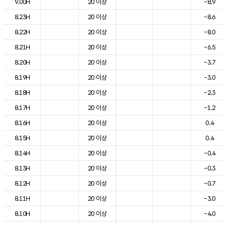
9.00H
20 이상
-8.9
8.23H
20 이상
-8.6
8.22H
20 이상
-8.0
8.21H
20 이상
-6.5
8.20H
20 이상
-3.7
8.19H
20 이상
-3.0
8.18H
20 이상
-2.3
8.17H
20 이상
-1.2
8.16H
20 이상
0.4
8.15H
20 이상
0.4
8.14H
20 이상
-0.4
8.13H
20 이상
-0.3
8.12H
20 이상
-0.7
8.11H
20 이상
-3.0
8.10H
20 이상
-4.0