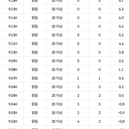
9.16H
맑음
20 이상
0
0
6.1
9.15H
맑음
20 이상
0
0
6.2
9.14H
맑음
20 이상
0
0
6.0
9.13H
맑음
20 이상
0
0
5.6
9.12H
맑음
20 이상
0
0
5.3
9.11H
맑음
20 이상
0
0
4.4
9.10H
맑음
20 이상
0
0
3.8
9.09H
맑음
20 이상
0
0
2.6
9.08H
맑음
20 이상
0
0
1.1
9.07H
맑음
20 이상
1
1
0.6
9.06H
맑음
20 이상
3
3
0.3
9.05H
맑음
20 이상
2
2
0.0
9.04H
맑음
20 이상
3
3
-0.8
9.03H
맑음
20 이상
2
2
-0.9
9.02H
맑음
20 이상
4
2
-0.8