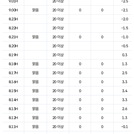
9.01H
20 이상
-2.5
9.00H
맑음
20 이상
0
0
-2.1
8.23H
20 이상
-2.0
8.22H
20 이상
-1.5
8.21H
맑음
20 이상
0
0
-1.0
8.20H
20 이상
-0.5
8.19H
20 이상
0.3
8.18H
맑음
20 이상
0
0
1.3
8.17H
맑음
20 이상
0
0
2.5
8.16H
맑음
20 이상
0
0
3.3
8.15H
맑음
20 이상
0
0
3.4
8.14H
맑음
20 이상
0
0
3.3
8.13H
맑음
20 이상
0
0
2.6
8.12H
맑음
20 이상
0
0
1.3
8.11H
맑음
20 이상
0
0
-0.1