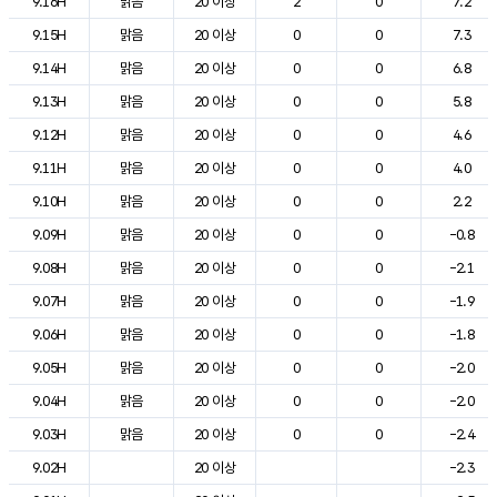
9.16H
맑음
20 이상
2
0
7.2
9.15H
맑음
20 이상
0
0
7.3
9.14H
맑음
20 이상
0
0
6.8
9.13H
맑음
20 이상
0
0
5.8
9.12H
맑음
20 이상
0
0
4.6
9.11H
맑음
20 이상
0
0
4.0
9.10H
맑음
20 이상
0
0
2.2
9.09H
맑음
20 이상
0
0
-0.8
9.08H
맑음
20 이상
0
0
-2.1
9.07H
맑음
20 이상
0
0
-1.9
9.06H
맑음
20 이상
0
0
-1.8
9.05H
맑음
20 이상
0
0
-2.0
9.04H
맑음
20 이상
0
0
-2.0
9.03H
맑음
20 이상
0
0
-2.4
9.02H
20 이상
-2.3