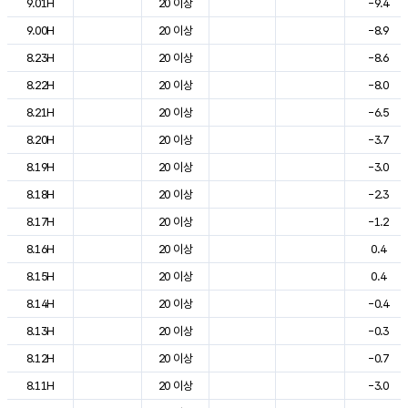
9.01H
20 이상
-9.4
9.00H
20 이상
-8.9
8.23H
20 이상
-8.6
8.22H
20 이상
-8.0
8.21H
20 이상
-6.5
8.20H
20 이상
-3.7
8.19H
20 이상
-3.0
8.18H
20 이상
-2.3
8.17H
20 이상
-1.2
8.16H
20 이상
0.4
8.15H
20 이상
0.4
8.14H
20 이상
-0.4
8.13H
20 이상
-0.3
8.12H
20 이상
-0.7
8.11H
20 이상
-3.0