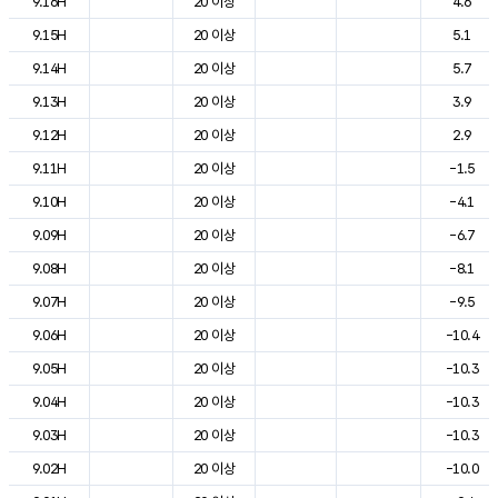
9.16H
20 이상
4.6
9.15H
20 이상
5.1
9.14H
20 이상
5.7
9.13H
20 이상
3.9
9.12H
20 이상
2.9
9.11H
20 이상
-1.5
9.10H
20 이상
-4.1
9.09H
20 이상
-6.7
9.08H
20 이상
-8.1
9.07H
20 이상
-9.5
9.06H
20 이상
-10.4
9.05H
20 이상
-10.3
9.04H
20 이상
-10.3
9.03H
20 이상
-10.3
9.02H
20 이상
-10.0