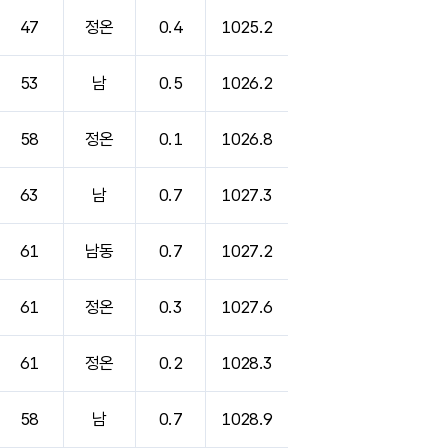
47
정온
0.4
1025.2
53
남
0.5
1026.2
58
정온
0.1
1026.8
63
남
0.7
1027.3
61
남동
0.7
1027.2
61
정온
0.3
1027.6
61
정온
0.2
1028.3
58
남
0.7
1028.9