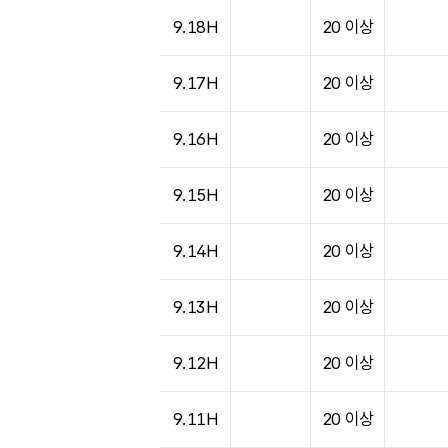
도시별 기상실황표로 지점, 날씨, 기온, 강수, 
9.18H
20 이상
9.17H
20 이상
9.16H
20 이상
9.15H
20 이상
9.14H
20 이상
9.13H
20 이상
9.12H
20 이상
9.11H
20 이상