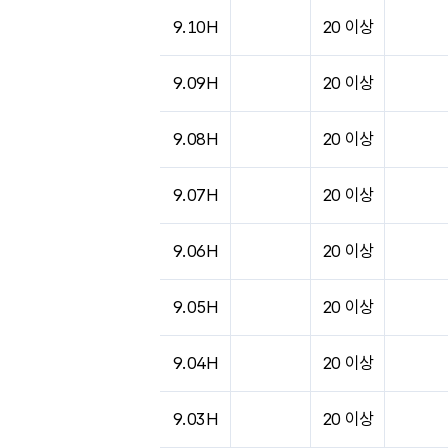
9.10H
20 이상
9.09H
20 이상
9.08H
20 이상
9.07H
20 이상
9.06H
20 이상
9.05H
20 이상
9.04H
20 이상
9.03H
20 이상