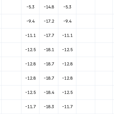
-5.3
-14.8
-5.3
-9.4
-17.2
-9.4
-11.1
-17.7
-11.1
-12.5
-18.1
-12.5
-12.8
-18.7
-12.8
-12.8
-18.7
-12.8
-12.5
-18.4
-12.5
-11.7
-18.3
-11.7