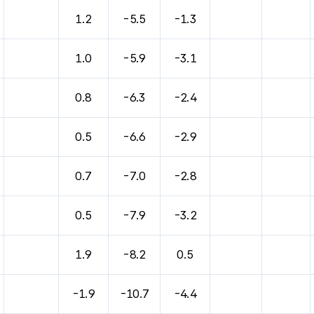
바람, 기압등을 안내한 표입니다.
1.2
-5.5
-1.3
1.0
-5.9
-3.1
0.8
-6.3
-2.4
0.5
-6.6
-2.9
0.7
-7.0
-2.8
0.5
-7.9
-3.2
1.9
-8.2
0.5
-1.9
-10.7
-4.4