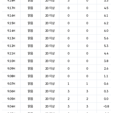
9.18H
맑음
20 이상
3
0
3.3
9.17H
맑음
20 이상
0
0
4.5
9.16H
맑음
20 이상
0
0
6.1
9.15H
맑음
20 이상
0
0
6.2
9.14H
맑음
20 이상
0
0
6.0
9.13H
맑음
20 이상
0
0
5.6
9.12H
맑음
20 이상
0
0
5.3
9.11H
맑음
20 이상
0
0
4.4
9.10H
맑음
20 이상
0
0
3.8
9.09H
맑음
20 이상
0
0
2.6
9.08H
맑음
20 이상
0
0
1.1
9.07H
맑음
20 이상
1
1
0.6
9.06H
맑음
20 이상
3
3
0.3
9.05H
맑음
20 이상
2
2
0.0
9.04H
맑음
20 이상
3
3
-0.8