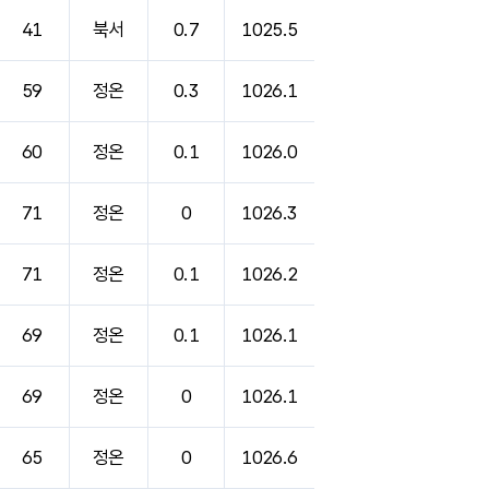
41
북서
0.7
1025.5
59
정온
0.3
1026.1
60
정온
0.1
1026.0
71
정온
0
1026.3
71
정온
0.1
1026.2
69
정온
0.1
1026.1
69
정온
0
1026.1
65
정온
0
1026.6