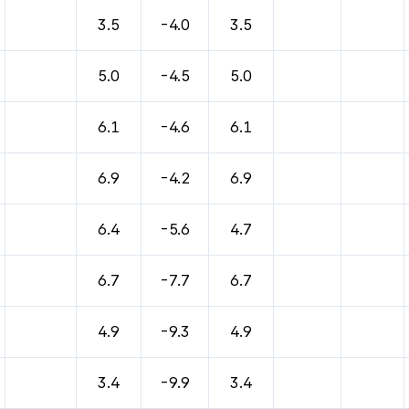
바람, 기압등을 안내한 표입니다.
3.5
-4.0
3.5
5.0
-4.5
5.0
6.1
-4.6
6.1
6.9
-4.2
6.9
6.4
-5.6
4.7
6.7
-7.7
6.7
4.9
-9.3
4.9
3.4
-9.9
3.4