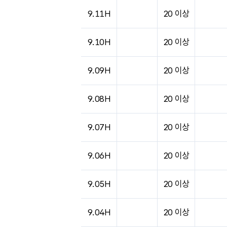
9.11H
20 이상
9.10H
20 이상
9.09H
20 이상
9.08H
20 이상
9.07H
20 이상
9.06H
20 이상
9.05H
20 이상
9.04H
20 이상