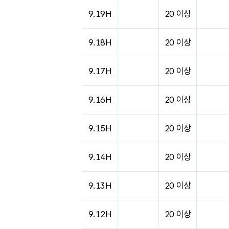
도시별 기상실황표로 지점, 날씨, 기온, 강수, 
9.19H
20 이상
9.18H
20 이상
9.17H
20 이상
9.16H
20 이상
9.15H
20 이상
9.14H
20 이상
9.13H
20 이상
9.12H
20 이상