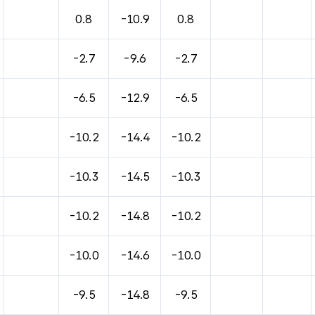
0.8
-10.9
0.8
-2.7
-9.6
-2.7
-6.5
-12.9
-6.5
-10.2
-14.4
-10.2
-10.3
-14.5
-10.3
-10.2
-14.8
-10.2
-10.0
-14.6
-10.0
-9.5
-14.8
-9.5