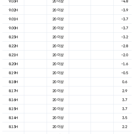
9.03H
20 이상
-4.8
9.02H
20 이상
-3.9
9.01H
20 이상
-3.7
9.00H
20 이상
-3.7
8.23H
20 이상
-3.2
8.22H
20 이상
-2.8
8.21H
20 이상
-2.0
8.20H
20 이상
-1.6
8.19H
20 이상
-0.5
8.18H
20 이상
0.6
8.17H
20 이상
2.9
8.16H
20 이상
3.7
8.15H
20 이상
3.7
8.14H
20 이상
3.5
8.13H
20 이상
2.2