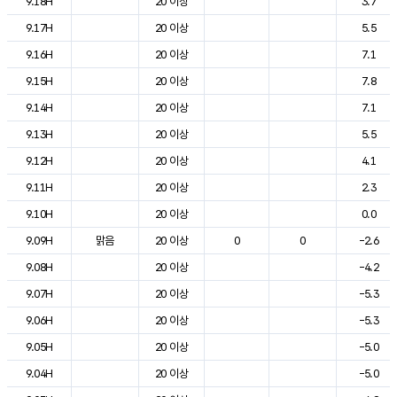
9.18H
20 이상
3.7
9.17H
20 이상
5.5
9.16H
20 이상
7.1
9.15H
20 이상
7.8
9.14H
20 이상
7.1
9.13H
20 이상
5.5
9.12H
20 이상
4.1
9.11H
20 이상
2.3
9.10H
20 이상
0.0
9.09H
맑음
20 이상
0
0
-2.6
9.08H
20 이상
-4.2
9.07H
20 이상
-5.3
9.06H
20 이상
-5.3
9.05H
20 이상
-5.0
9.04H
20 이상
-5.0