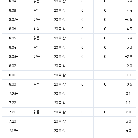
8.09H
맑음
20 이상
0
0
-3.8
8.08H
맑음
20 이상
0
0
-4.4
8.07H
맑음
20 이상
0
0
-4.5
8.06H
맑음
20 이상
0
0
-4.3
8.05H
맑음
20 이상
0
0
-3.8
8.04H
맑음
20 이상
0
0
-3.3
8.03H
맑음
20 이상
0
0
-2.9
8.02H
20 이상
-2.0
8.01H
20 이상
-1.1
8.00H
맑음
20 이상
0
0
-0.6
7.23H
20 이상
0.1
7.22H
20 이상
1.1
7.21H
맑음
20 이상
0
0
2.0
7.20H
20 이상
3.0
7.19H
20 이상
4.0