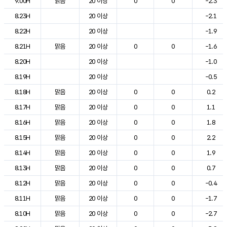
9.00H
맑음
20 이상
0
0
-2.3
8.23H
20 이상
-2.1
8.22H
20 이상
-1.9
8.21H
맑음
20 이상
0
0
-1.6
8.20H
20 이상
-1.0
8.19H
20 이상
-0.5
8.18H
맑음
20 이상
0
0
0.2
8.17H
맑음
20 이상
0
0
1.1
8.16H
맑음
20 이상
0
0
1.8
8.15H
맑음
20 이상
0
0
2.2
8.14H
맑음
20 이상
0
0
1.9
8.13H
맑음
20 이상
0
0
0.7
8.12H
맑음
20 이상
0
0
-0.4
8.11H
맑음
20 이상
0
0
-1.7
8.10H
맑음
20 이상
0
0
-2.7