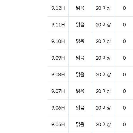
9.12H
맑음
20 이상
0
9.11H
맑음
20 이상
0
9.10H
맑음
20 이상
0
9.09H
맑음
20 이상
0
9.08H
맑음
20 이상
0
9.07H
맑음
20 이상
0
9.06H
맑음
20 이상
0
9.05H
맑음
20 이상
0