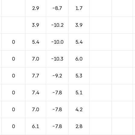
바람, 기압등을 안내한 표입니다.
2.9
-8.7
1.7
3.9
-10.2
3.9
0
5.4
-10.0
5.4
0
7.0
-10.3
6.0
0
7.7
-9.2
5.3
0
7.4
-7.8
5.1
0
7.0
-7.8
4.2
0
6.1
-7.8
2.8