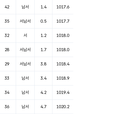
42
남서
1.4
1017.6
35
서남서
0.5
1017.7
32
서
1.2
1018.0
28
서남서
1.7
1018.0
29
서남서
3.8
1018.4
33
남서
3.4
1018.9
34
남서
4.2
1019.4
36
남서
4.7
1020.2