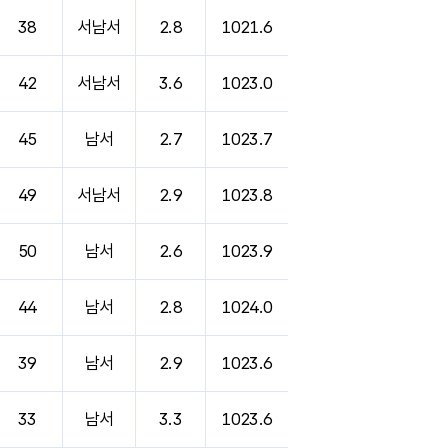
38
서남서
2.8
1021.6
42
서남서
3.6
1023.0
45
남서
2.7
1023.7
49
서남서
2.9
1023.8
50
남서
2.6
1023.9
44
남서
2.8
1024.0
39
남서
2.9
1023.6
33
남서
3.3
1023.6