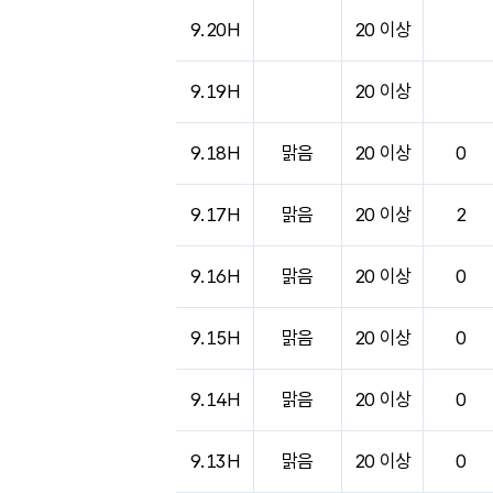
도시별 기상실황표로 지점, 날씨, 기온, 강수, 
9.20H
20 이상
9.19H
20 이상
9.18H
맑음
20 이상
0
9.17H
맑음
20 이상
2
9.16H
맑음
20 이상
0
9.15H
맑음
20 이상
0
9.14H
맑음
20 이상
0
9.13H
맑음
20 이상
0