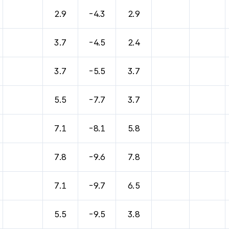
바람, 기압등을 안내한 표입니다.
2.9
-4.3
2.9
3.7
-4.5
2.4
3.7
-5.5
3.7
5.5
-7.7
3.7
7.1
-8.1
5.8
7.8
-9.6
7.8
7.1
-9.7
6.5
5.5
-9.5
3.8