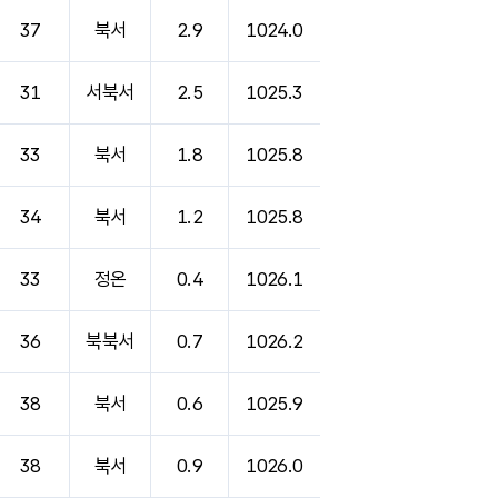
37
북서
2.9
1024.0
31
서북서
2.5
1025.3
33
북서
1.8
1025.8
34
북서
1.2
1025.8
33
정온
0.4
1026.1
36
북북서
0.7
1026.2
38
북서
0.6
1025.9
38
북서
0.9
1026.0