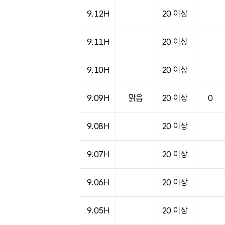
9.12H
20 이상
9.11H
20 이상
9.10H
20 이상
9.09H
맑음
20 이상
0
9.08H
20 이상
9.07H
20 이상
9.06H
20 이상
9.05H
20 이상