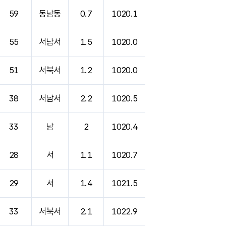
59
동남동
0.7
1020.1
55
서남서
1.5
1020.0
51
서북서
1.2
1020.0
38
서남서
2.2
1020.5
33
남
2
1020.4
28
서
1.1
1020.7
29
서
1.4
1021.5
33
서북서
2.1
1022.9