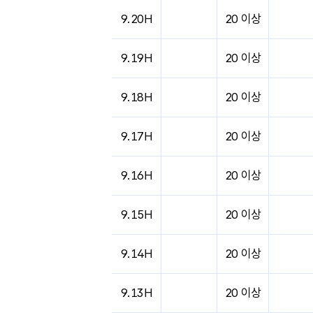
도시별 기상실황표로 지점, 날씨, 기온, 강수, 
9.20H
20 이상
9.19H
20 이상
9.18H
20 이상
9.17H
20 이상
9.16H
20 이상
9.15H
20 이상
9.14H
20 이상
9.13H
20 이상