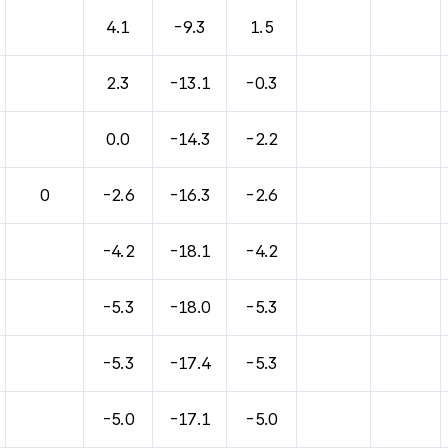
4.1
-9.3
1.5
2.3
-13.1
-0.3
0.0
-14.3
-2.2
0
-2.6
-16.3
-2.6
-4.2
-18.1
-4.2
-5.3
-18.0
-5.3
-5.3
-17.4
-5.3
-5.0
-17.1
-5.0