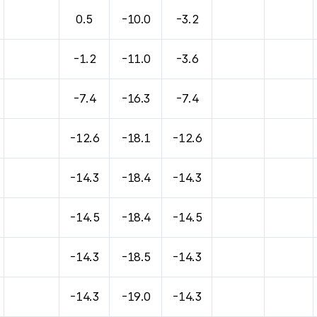
0.5
-10.0
-3.2
-1.2
-11.0
-3.6
-7.4
-16.3
-7.4
-12.6
-18.1
-12.6
-14.3
-18.4
-14.3
-14.5
-18.4
-14.5
-14.3
-18.5
-14.3
-14.3
-19.0
-14.3