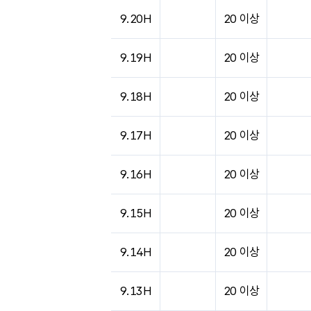
도시별 기상실황표로 지점, 날씨, 기온, 강수, 
9.20H
20 이상
9.19H
20 이상
9.18H
20 이상
9.17H
20 이상
9.16H
20 이상
9.15H
20 이상
9.14H
20 이상
9.13H
20 이상