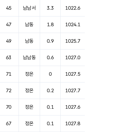
45
남남서
3.3
1022.6
47
남동
1.8
1024.1
49
남동
0.9
1025.7
63
남남동
0.6
1027.0
71
정온
0
1027.5
72
정온
0.2
1027.7
70
정온
0.1
1027.6
67
정온
0.1
1027.8