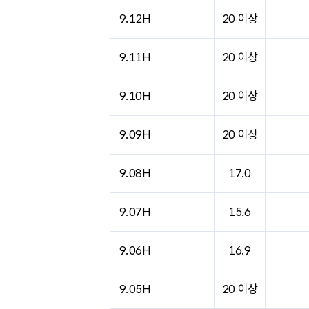
9.12H
20 이상
9.11H
20 이상
9.10H
20 이상
9.09H
20 이상
9.08H
17.0
9.07H
15.6
9.06H
16.9
9.05H
20 이상