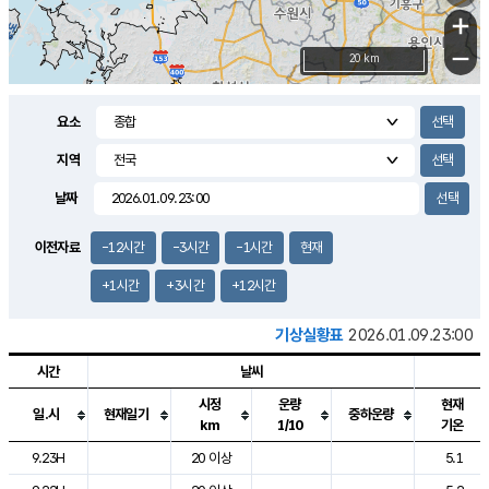
+
−
20 km
요소
지역
날짜
이전자료
-12시간
-3시간
-1시간
현재
+1시간
+3시간
+12시간
기상실황표
2026.01.09.23:00
시간
날씨
시정
운량
현재
일.시
현재일기
중하운량
km
1/10
기온
도시별 기상실황표로 지점, 날씨, 기온, 강수, 바람, 기압등을 안내한 표입
9.23H
20 이상
5.1