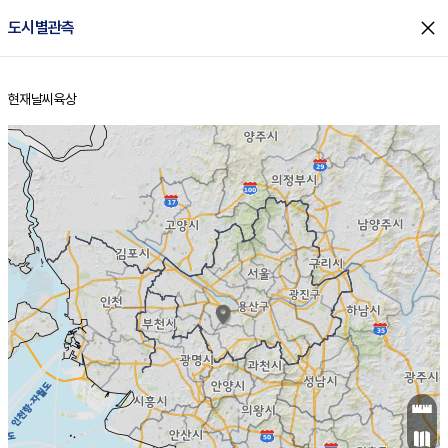
close
도시별관측
현재날씨
육상
홈