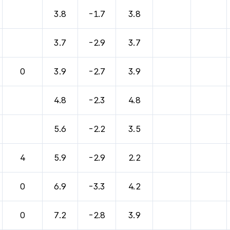
바람, 기압등을 안내한 표입니다.
3.8
-1.7
3.8
3.7
-2.9
3.7
0
3.9
-2.7
3.9
4.8
-2.3
4.8
5.6
-2.2
3.5
4
5.9
-2.9
2.2
0
6.9
-3.3
4.2
0
7.2
-2.8
3.9