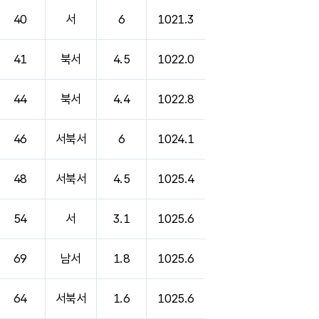
40
서
6
1021.3
41
북서
4.5
1022.0
44
북서
4.4
1022.8
46
서북서
6
1024.1
48
서북서
4.5
1025.4
54
서
3.1
1025.6
69
남서
1.8
1025.6
64
서북서
1.6
1025.6