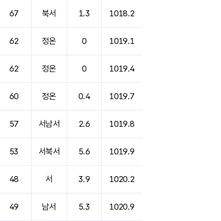
67
북서
1.3
1018.2
62
정온
0
1019.1
62
정온
0
1019.4
60
정온
0.4
1019.7
57
서남서
2.6
1019.8
53
서북서
5.6
1019.9
48
서
3.9
1020.2
49
남서
5.3
1020.9