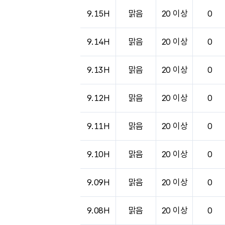
9.15H
맑음
20 이상
0
9.14H
맑음
20 이상
0
9.13H
맑음
20 이상
0
9.12H
맑음
20 이상
0
9.11H
맑음
20 이상
0
9.10H
맑음
20 이상
0
9.09H
맑음
20 이상
0
9.08H
맑음
20 이상
0