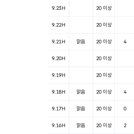
도시별 기상실황표로 지점, 날씨, 기온, 강수, 
9.23H
20 이상
9.22H
20 이상
9.21H
맑음
20 이상
4
9.20H
20 이상
9.19H
20 이상
9.18H
맑음
20 이상
4
9.17H
맑음
20 이상
0
9.16H
맑음
20 이상
2