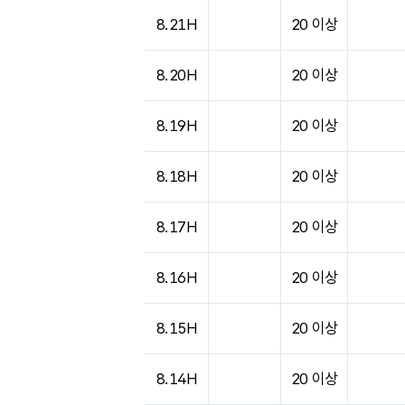
8.21H
20 이상
8.20H
20 이상
8.19H
20 이상
8.18H
20 이상
8.17H
20 이상
8.16H
20 이상
8.15H
20 이상
8.14H
20 이상