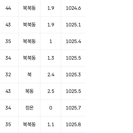
44
북북동
1.9
1024.6
43
북북동
1.9
1025.1
35
북북동
1
1025.4
34
북북동
1.3
1025.5
32
북
2.4
1025.3
43
북동
2.5
1025.5
34
정온
0
1025.7
35
북북동
1.1
1025.8