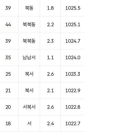
39
북동
1.8
1025.5
44
북북동
2.2
1025.1
39
북북동
2.3
1024.7
35
남남서
1.1
1024.0
25
북서
2.6
1023.3
21
북서
2.1
1022.9
20
서북서
2.6
1022.8
18
서
2.4
1022.7