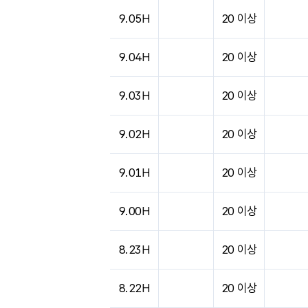
도시별 기상실황표로 지점, 날씨, 기온, 강수, 
9.05H
20 이상
9.04H
20 이상
9.03H
20 이상
9.02H
20 이상
9.01H
20 이상
9.00H
20 이상
8.23H
20 이상
8.22H
20 이상