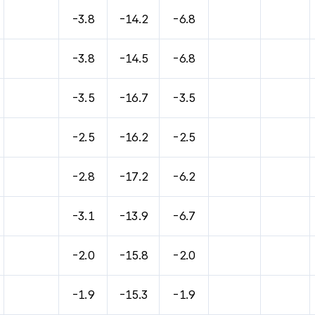
바람, 기압등을 안내한 표입니다.
-3.8
-14.2
-6.8
-3.8
-14.5
-6.8
-3.5
-16.7
-3.5
-2.5
-16.2
-2.5
-2.8
-17.2
-6.2
-3.1
-13.9
-6.7
-2.0
-15.8
-2.0
-1.9
-15.3
-1.9