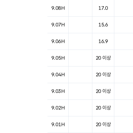
도시별 기상실황표로 지점, 날씨, 기온, 강수, 
9.08H
17.0
9.07H
15.6
9.06H
16.9
9.05H
20 이상
9.04H
20 이상
9.03H
20 이상
9.02H
20 이상
9.01H
20 이상