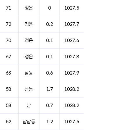
71
정온
0
1027.5
72
정온
0.2
1027.7
70
정온
0.1
1027.6
67
정온
0.1
1027.8
63
남동
0.6
1027.9
58
남동
1.7
1028.2
58
남
0.7
1028.2
52
남남동
1.2
1027.5