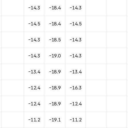
바람, 기압등을 안내한 표입니다.
-14.3
-18.4
-14.3
-14.5
-18.4
-14.5
-14.3
-18.5
-14.3
-14.3
-19.0
-14.3
-13.4
-18.9
-13.4
-12.4
-18.9
-16.3
-12.4
-18.9
-12.4
-11.2
-19.1
-11.2