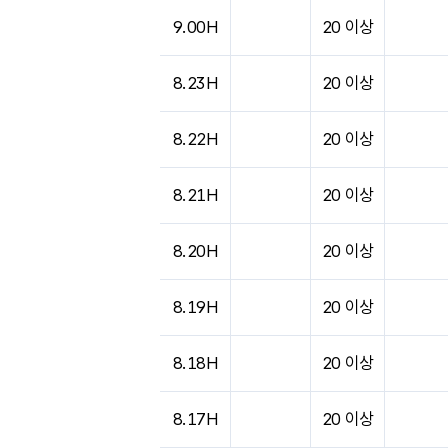
9.00H
20 이상
8.23H
20 이상
8.22H
20 이상
8.21H
20 이상
8.20H
20 이상
8.19H
20 이상
8.18H
20 이상
8.17H
20 이상