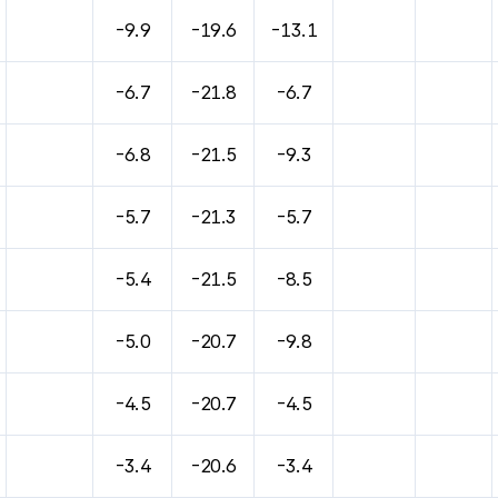
-9.9
-19.6
-13.1
-6.7
-21.8
-6.7
-6.8
-21.5
-9.3
-5.7
-21.3
-5.7
-5.4
-21.5
-8.5
-5.0
-20.7
-9.8
-4.5
-20.7
-4.5
-3.4
-20.6
-3.4