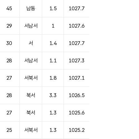
45
남동
1.5
1027.7
29
서남서
1
1027.6
30
서
1.4
1027.7
28
서남서
1.1
1027.3
27
서북서
1.8
1027.1
28
북서
3.3
1026.5
27
북서
1.3
1025.6
25
서북서
1.3
1025.2