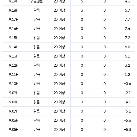
9.19H
구름많음
20 이상
6
0
4.3
9.18H
맑음
20 이상
3
0
5.7
9.17H
맑음
20 이상
0
0
7.7
9.16H
맑음
20 이상
0
0
7.4
9.15H
맑음
20 이상
0
0
7.2
9.14H
맑음
20 이상
0
0
6.0
9.13H
맑음
20 이상
0
0
5.1
9.12H
맑음
20 이상
0
0
3.2
9.11H
맑음
20 이상
0
0
1.2
9.10H
맑음
20 이상
0
0
-0.6
9.09H
맑음
20 이상
0
0
-2.1
9.08H
맑음
20 이상
0
0
-4.1
9.07H
맑음
20 이상
0
0
-5.1
9.06H
맑음
20 이상
0
0
-5.6
9.05H
맑음
20 이상
0
0
-5.3