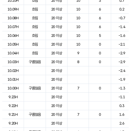
10.10H
흐림
20 이상
10
3
0.7
10.09H
흐림
20 이상
10
6
0.2
10.08H
흐림
20 이상
10
6
-0.7
10.07H
흐림
20 이상
10
6
-1.4
10.06H
흐림
20 이상
10
5
-1.6
10.05H
흐림
20 이상
10
0
-2.1
10.04H
흐림
20 이상
9
0
-2.9
10.03H
구름많음
20 이상
8
0
-2.9
10.02H
20 이상
-2.4
10.01H
20 이상
-1.9
10.00H
구름많음
20 이상
7
0
-1.3
9.23H
20 이상
-1.1
9.22H
20 이상
0.3
9.21H
구름많음
20 이상
7
0
1.6
9.20H
20 이상
2.6