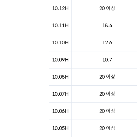
도시별 기상실황표로 지점, 날씨, 기온, 강수, 
10.12H
20 이상
10.11H
18.4
10.10H
12.6
10.09H
10.7
10.08H
20 이상
10.07H
20 이상
10.06H
20 이상
10.05H
20 이상