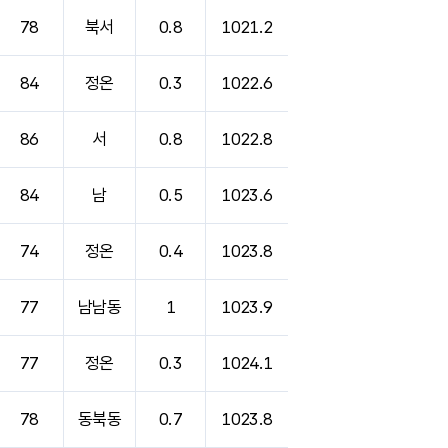
78
북서
0.8
1021.2
84
정온
0.3
1022.6
86
서
0.8
1022.8
84
남
0.5
1023.6
74
정온
0.4
1023.8
77
남남동
1
1023.9
77
정온
0.3
1024.1
78
동북동
0.7
1023.8