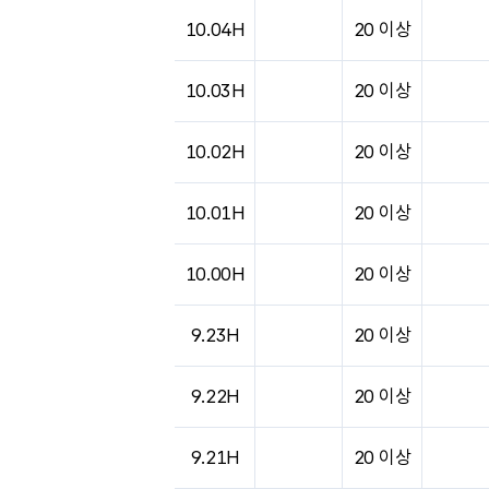
10.04H
20 이상
10.03H
20 이상
10.02H
20 이상
10.01H
20 이상
10.00H
20 이상
9.23H
20 이상
9.22H
20 이상
9.21H
20 이상