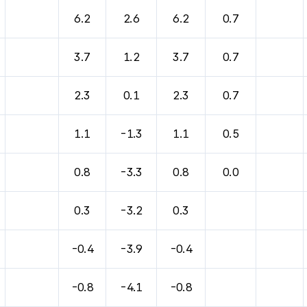
바람, 기압등을 안내한 표입니다.
6.2
2.6
6.2
0.7
3.7
1.2
3.7
0.7
2.3
0.1
2.3
0.7
1.1
-1.3
1.1
0.5
0.8
-3.3
0.8
0.0
0.3
-3.2
0.3
-0.4
-3.9
-0.4
-0.8
-4.1
-0.8