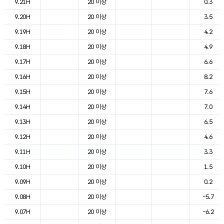
9.21H
20 이상
0.3
9.20H
20 이상
3.5
9.19H
20 이상
4.2
9.18H
20 이상
4.9
9.17H
20 이상
6.6
9.16H
20 이상
8.2
9.15H
20 이상
7.6
9.14H
20 이상
7.0
9.13H
20 이상
6.5
9.12H
20 이상
4.6
9.11H
20 이상
3.3
9.10H
20 이상
1.5
9.09H
20 이상
0.2
9.08H
20 이상
-5.7
9.07H
20 이상
-6.2