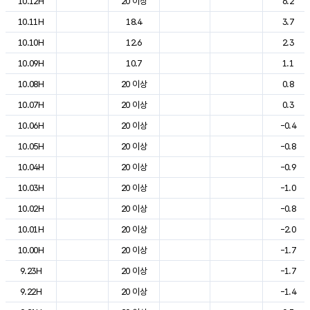
10.12H
20 이상
6.2
10.11H
18.4
3.7
10.10H
12.6
2.3
10.09H
10.7
1.1
10.08H
20 이상
0.8
10.07H
20 이상
0.3
10.06H
20 이상
-0.4
10.05H
20 이상
-0.8
10.04H
20 이상
-0.9
10.03H
20 이상
-1.0
10.02H
20 이상
-0.8
10.01H
20 이상
-2.0
10.00H
20 이상
-1.7
9.23H
20 이상
-1.7
9.22H
20 이상
-1.4