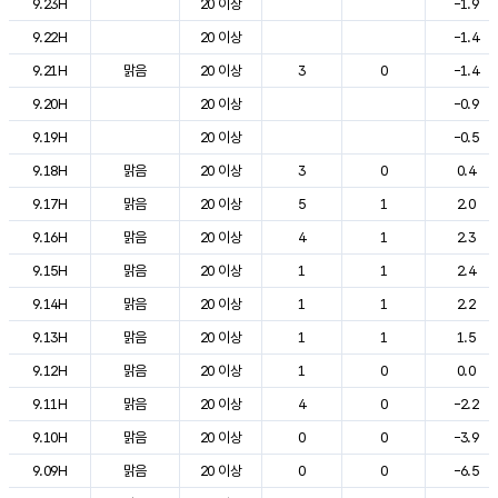
9.23H
20 이상
-1.9
9.22H
20 이상
-1.4
9.21H
맑음
20 이상
3
0
-1.4
9.20H
20 이상
-0.9
9.19H
20 이상
-0.5
9.18H
맑음
20 이상
3
0
0.4
9.17H
맑음
20 이상
5
1
2.0
9.16H
맑음
20 이상
4
1
2.3
9.15H
맑음
20 이상
1
1
2.4
9.14H
맑음
20 이상
1
1
2.2
9.13H
맑음
20 이상
1
1
1.5
9.12H
맑음
20 이상
1
0
0.0
9.11H
맑음
20 이상
4
0
-2.2
9.10H
맑음
20 이상
0
0
-3.9
9.09H
맑음
20 이상
0
0
-6.5