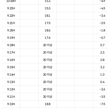
10.00H
15.3
-4.9
9.23H
15.3
-4.5
9.22H
18.1
-3.4
9.21H
17.5
-2.5
9.20H
18.6
-1.8
9.19H
17.6
-0.7
9.18H
20 이상
0.7
9.17H
20 이상
2.3
9.16H
20 이상
2.8
9.15H
20 이상
3.2
9.14H
20 이상
1.0
9.13H
20 이상
0.4
9.12H
20 이상
-2.6
9.11H
20 이상
-3.5
9.10H
18.8
-7.5