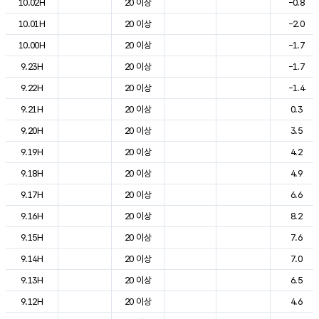
10.02H
20 이상
-0.8
10.01H
20 이상
-2.0
10.00H
20 이상
-1.7
9.23H
20 이상
-1.7
9.22H
20 이상
-1.4
9.21H
20 이상
0.3
9.20H
20 이상
3.5
9.19H
20 이상
4.2
9.18H
20 이상
4.9
9.17H
20 이상
6.6
9.16H
20 이상
8.2
9.15H
20 이상
7.6
9.14H
20 이상
7.0
9.13H
20 이상
6.5
9.12H
20 이상
4.6