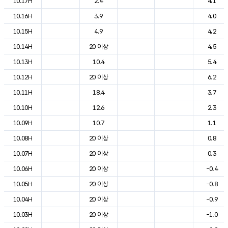
10.17H
2.4
4.1
10.16H
3.9
4.0
10.15H
4.9
4.2
10.14H
20 이상
4.5
10.13H
10.4
5.4
10.12H
20 이상
6.2
10.11H
18.4
3.7
10.10H
12.6
2.3
10.09H
10.7
1.1
10.08H
20 이상
0.8
10.07H
20 이상
0.3
10.06H
20 이상
-0.4
10.05H
20 이상
-0.8
10.04H
20 이상
-0.9
10.03H
20 이상
-1.0