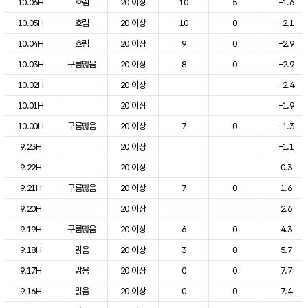
10.06H
흐림
20 이상
10
5
-1.6
10.05H
흐림
20 이상
10
0
-2.1
10.04H
흐림
20 이상
9
0
-2.9
10.03H
구름많음
20 이상
8
0
-2.9
10.02H
20 이상
-2.4
10.01H
20 이상
-1.9
10.00H
구름많음
20 이상
7
0
-1.3
9.23H
20 이상
-1.1
9.22H
20 이상
0.3
9.21H
구름많음
20 이상
7
0
1.6
9.20H
20 이상
2.6
9.19H
구름많음
20 이상
6
0
4.3
9.18H
맑음
20 이상
3
0
5.7
9.17H
맑음
20 이상
0
0
7.7
9.16H
맑음
20 이상
0
0
7.4