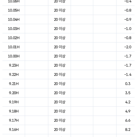
10.06H
20 이상
-0.4
10.05H
20 이상
-0.8
10.04H
20 이상
-0.9
10.03H
20 이상
-1.0
10.02H
20 이상
-0.8
10.01H
20 이상
-2.0
10.00H
20 이상
-1.7
9.23H
20 이상
-1.7
9.22H
20 이상
-1.4
9.21H
20 이상
0.3
9.20H
20 이상
3.5
9.19H
20 이상
4.2
9.18H
20 이상
4.9
9.17H
20 이상
6.6
9.16H
20 이상
8.2