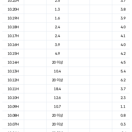
10.21H
2.5
3.7
10.20H
1.3
3.8
10.19H
1.6
3.9
10.18H
2.4
4.0
10.17H
2.4
4.1
10.16H
3.9
4.0
10.15H
4.9
4.2
10.14H
20 이상
4.5
10.13H
10.4
5.4
10.12H
20 이상
6.2
10.11H
18.4
3.7
10.10H
12.6
2.3
10.09H
10.7
1.1
10.08H
20 이상
0.8
10.07H
20 이상
0.3