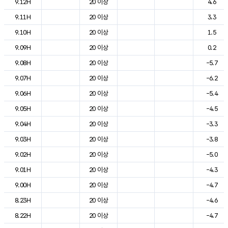
9.12H
20 이상
4.6
9.11H
20 이상
3.3
9.10H
20 이상
1.5
9.09H
20 이상
0.2
9.08H
20 이상
-5.7
9.07H
20 이상
-6.2
9.06H
20 이상
-5.4
9.05H
20 이상
-4.5
9.04H
20 이상
-3.3
9.03H
20 이상
-3.8
9.02H
20 이상
-5.0
9.01H
20 이상
-4.3
9.00H
20 이상
-4.7
8.23H
20 이상
-4.6
8.22H
20 이상
-4.7