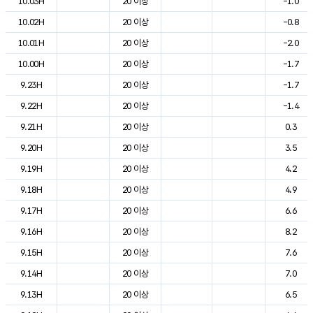
10.03H
20 이상
-1.0
10.02H
20 이상
-0.8
10.01H
20 이상
-2.0
10.00H
20 이상
-1.7
9.23H
20 이상
-1.7
9.22H
20 이상
-1.4
9.21H
20 이상
0.3
9.20H
20 이상
3.5
9.19H
20 이상
4.2
9.18H
20 이상
4.9
9.17H
20 이상
6.6
9.16H
20 이상
8.2
9.15H
20 이상
7.6
9.14H
20 이상
7.0
9.13H
20 이상
6.5