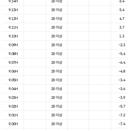
9.14H
20 이상
6.4
9.13H
20 이상
5.4
9.12H
20 이상
4.7
9.11H
20 이상
3.7
9.10H
20 이상
1.3
9.09H
20 이상
-2.3
9.08H
20 이상
-5.4
9.07H
20 이상
-6.4
9.06H
20 이상
-4.8
9.05H
20 이상
-3.4
9.04H
20 이상
-3.6
9.03H
20 이상
-3.9
9.02H
20 이상
-5.7
9.01H
20 이상
-7.2
9.00H
20 이상
-7.4