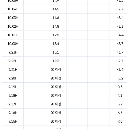
10.05H
14.9
-2.1
10.04H
14.5
-2.7
10.03H
14.6
-3.1
10.02H
14.8
-3.3
10.01H
12.5
-4.4
10.00H
13.4
-3.7
9.23H
15.1
-3.7
9.22H
19.3
-2.7
9.21H
20 이상
-1.4
9.20H
20 이상
-0.2
9.19H
20 이상
0.5
9.18H
20 이상
4.1
9.17H
20 이상
5.7
9.16H
20 이상
6.6
9.15H
20 이상
7.0