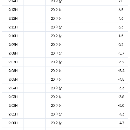
9.14H
20 이상
7.0
9.13H
20 이상
6.5
9.12H
20 이상
4.6
9.11H
20 이상
3.3
9.10H
20 이상
1.5
9.09H
20 이상
0.2
9.08H
20 이상
-5.7
9.07H
20 이상
-6.2
9.06H
20 이상
-5.4
9.05H
20 이상
-4.5
9.04H
20 이상
-3.3
9.03H
20 이상
-3.8
9.02H
20 이상
-5.0
9.01H
20 이상
-4.3
9.00H
20 이상
-4.7