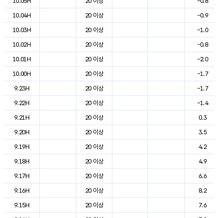
10.05H
20 이상
-0.8
10.04H
20 이상
-0.9
10.03H
20 이상
-1.0
10.02H
20 이상
-0.8
10.01H
20 이상
-2.0
10.00H
20 이상
-1.7
9.23H
20 이상
-1.7
9.22H
20 이상
-1.4
9.21H
20 이상
0.3
9.20H
20 이상
3.5
9.19H
20 이상
4.2
9.18H
20 이상
4.9
9.17H
20 이상
6.6
9.16H
20 이상
8.2
9.15H
20 이상
7.6