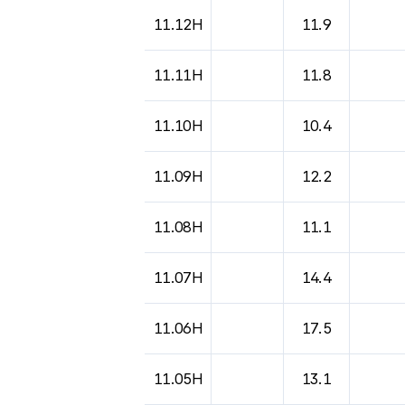
도시별 기상실황표로 지점, 날씨, 기온, 강수, 
11.12H
11.9
11.11H
11.8
11.10H
10.4
11.09H
12.2
11.08H
11.1
11.07H
14.4
11.06H
17.5
11.05H
13.1