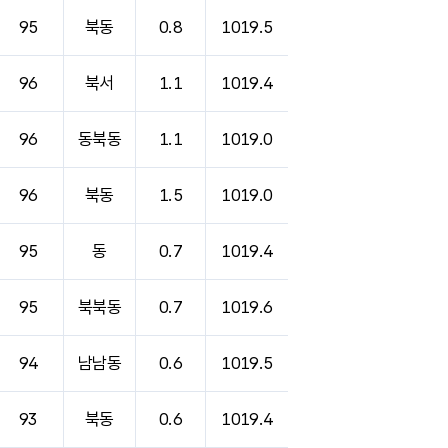
95
북동
0.8
1019.5
96
북서
1.1
1019.4
96
동북동
1.1
1019.0
96
북동
1.5
1019.0
95
동
0.7
1019.4
95
북북동
0.7
1019.6
94
남남동
0.6
1019.5
93
북동
0.6
1019.4