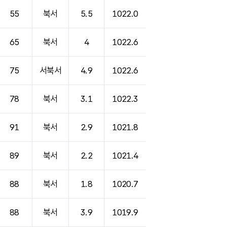
55
북서
5.5
1022.0
65
북서
4
1022.6
75
서북서
4.9
1022.6
78
북서
3.1
1022.3
91
북서
2.9
1021.8
89
북서
2.2
1021.4
88
북서
1.8
1020.7
88
북서
3.9
1019.9