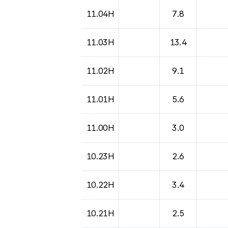
11.04H
7.8
11.03H
13.4
11.02H
9.1
11.01H
5.6
11.00H
3.0
10.23H
2.6
10.22H
3.4
10.21H
2.5