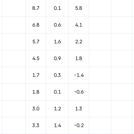
바람, 기압등을 안내한 표입니다.
8.7
0.1
5.8
6.8
0.6
4.1
5.7
1.6
2.2
4.5
0.9
1.8
1.7
0.3
-1.4
1.8
0.1
-0.6
3.0
1.2
1.3
3.3
1.4
-0.2