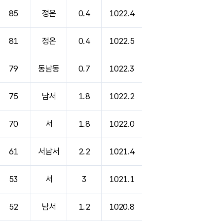
85
정온
0.4
1022.4
81
정온
0.4
1022.5
79
동남동
0.7
1022.3
75
남서
1.8
1022.2
70
서
1.8
1022.0
61
서남서
2.2
1021.4
53
서
3
1021.1
52
남서
1.2
1020.8