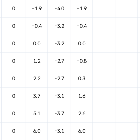
바람, 기압등을 안내한 표입니다.
0
-1.9
-4.0
-1.9
0
-0.4
-3.2
-0.4
0
0.0
-3.2
0.0
0
1.2
-2.7
-0.8
0
2.2
-2.7
0.3
0
3.7
-3.1
1.6
0
5.1
-3.7
2.6
0
6.0
-3.1
6.0