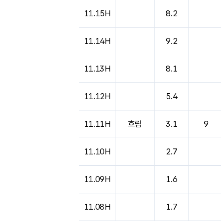
11.15H
8.2
11.14H
9.2
11.13H
8.1
11.12H
5.4
11.11H
흐림
3.1
9
11.10H
2.7
11.09H
1.6
11.08H
1.7