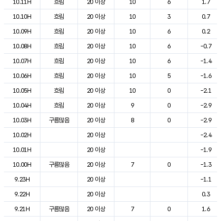
10.11H
흐림
20 이상
10
6
1.7
10.10H
흐림
20 이상
10
3
0.7
10.09H
흐림
20 이상
10
6
0.2
10.08H
흐림
20 이상
10
6
-0.7
10.07H
흐림
20 이상
10
6
-1.4
10.06H
흐림
20 이상
10
5
-1.6
10.05H
흐림
20 이상
10
0
-2.1
10.04H
흐림
20 이상
9
0
-2.9
10.03H
구름많음
20 이상
8
0
-2.9
10.02H
20 이상
-2.4
10.01H
20 이상
-1.9
10.00H
구름많음
20 이상
7
0
-1.3
9.23H
20 이상
-1.1
9.22H
20 이상
0.3
9.21H
구름많음
20 이상
7
0
1.6