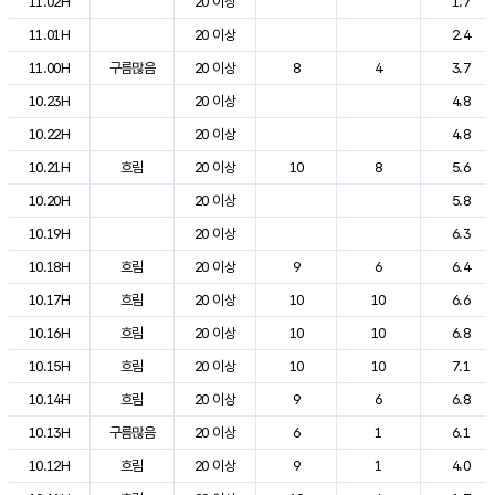
11.02H
20 이상
1.7
11.01H
20 이상
2.4
11.00H
구름많음
20 이상
8
4
3.7
10.23H
20 이상
4.8
10.22H
20 이상
4.8
10.21H
흐림
20 이상
10
8
5.6
10.20H
20 이상
5.8
10.19H
20 이상
6.3
10.18H
흐림
20 이상
9
6
6.4
10.17H
흐림
20 이상
10
10
6.6
10.16H
흐림
20 이상
10
10
6.8
10.15H
흐림
20 이상
10
10
7.1
10.14H
흐림
20 이상
9
6
6.8
10.13H
구름많음
20 이상
6
1
6.1
10.12H
흐림
20 이상
9
1
4.0