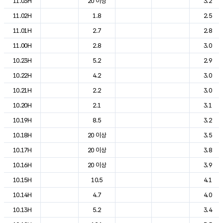
11.03H
20 이상
3.2
11.02H
1.8
2.5
11.01H
2.7
2.8
11.00H
2.8
3.0
10.23H
5.2
2.9
10.22H
4.2
3.0
10.21H
2.2
3.0
10.20H
2.1
3.1
10.19H
8.5
3.2
10.18H
20 이상
3.5
10.17H
20 이상
3.8
10.16H
20 이상
3.9
10.15H
10.5
4.1
10.14H
4.7
4.0
10.13H
5.2
3.4