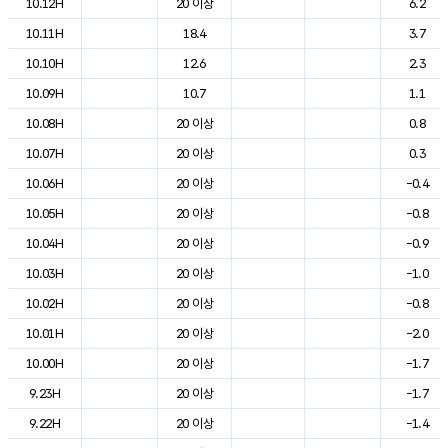
10.12H
20 이상
6.2
10.11H
18.4
3.7
10.10H
12.6
2.3
10.09H
10.7
1.1
10.08H
20 이상
0.8
10.07H
20 이상
0.3
10.06H
20 이상
-0.4
10.05H
20 이상
-0.8
10.04H
20 이상
-0.9
10.03H
20 이상
-1.0
10.02H
20 이상
-0.8
10.01H
20 이상
-2.0
10.00H
20 이상
-1.7
9.23H
20 이상
-1.7
9.22H
20 이상
-1.4