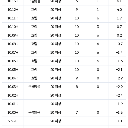
10.13H
구름많음
20 이상
6
1
6.1
10.12H
흐림
20 이상
9
1
4.0
10.11H
흐림
20 이상
10
6
1.7
10.10H
흐림
20 이상
10
3
0.7
10.09H
흐림
20 이상
10
6
0.2
10.08H
흐림
20 이상
10
6
-0.7
10.07H
흐림
20 이상
10
6
-1.4
10.06H
흐림
20 이상
10
5
-1.6
10.05H
흐림
20 이상
10
0
-2.1
10.04H
흐림
20 이상
9
0
-2.9
10.03H
구름많음
20 이상
8
0
-2.9
10.02H
20 이상
-2.4
10.01H
20 이상
-1.9
10.00H
구름많음
20 이상
7
0
-1.3
9.23H
20 이상
-1.1