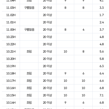
11.04H
흐림
20 이상
9
9
4.1
11.03H
구름많음
20 이상
8
8
3.3
11.02H
20 이상
1.7
11.01H
20 이상
2.4
11.00H
구름많음
20 이상
8
4
3.7
10.23H
20 이상
4.8
10.22H
20 이상
4.8
10.21H
흐림
20 이상
10
8
5.6
10.20H
20 이상
5.8
10.19H
20 이상
6.3
10.18H
흐림
20 이상
9
6
6.4
10.17H
흐림
20 이상
10
10
6.6
10.16H
흐림
20 이상
10
10
6.8
10.15H
흐림
20 이상
10
10
7.1
10.14H
흐림
20 이상
9
6
6.8