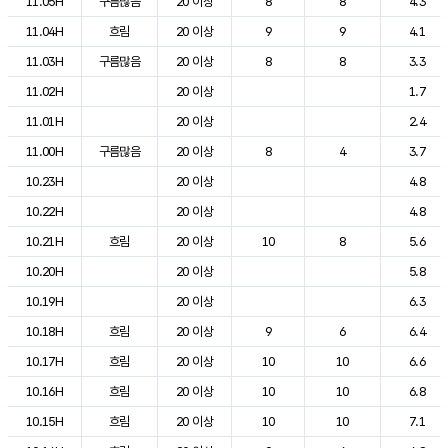
11.05H
구름많음
20 이상
8
8
4.3
11.04H
흐림
20 이상
9
9
4.1
11.03H
구름많음
20 이상
8
8
3.3
11.02H
20 이상
1.7
11.01H
20 이상
2.4
11.00H
구름많음
20 이상
8
4
3.7
10.23H
20 이상
4.8
10.22H
20 이상
4.8
10.21H
흐림
20 이상
10
8
5.6
10.20H
20 이상
5.8
10.19H
20 이상
6.3
10.18H
흐림
20 이상
9
6
6.4
10.17H
흐림
20 이상
10
10
6.6
10.16H
흐림
20 이상
10
10
6.8
10.15H
흐림
20 이상
10
10
7.1