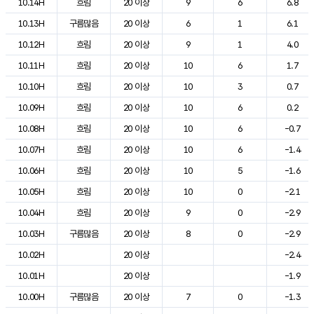
10.14H
흐림
20 이상
9
6
6.8
10.13H
구름많음
20 이상
6
1
6.1
10.12H
흐림
20 이상
9
1
4.0
10.11H
흐림
20 이상
10
6
1.7
10.10H
흐림
20 이상
10
3
0.7
10.09H
흐림
20 이상
10
6
0.2
10.08H
흐림
20 이상
10
6
-0.7
10.07H
흐림
20 이상
10
6
-1.4
10.06H
흐림
20 이상
10
5
-1.6
10.05H
흐림
20 이상
10
0
-2.1
10.04H
흐림
20 이상
9
0
-2.9
10.03H
구름많음
20 이상
8
0
-2.9
10.02H
20 이상
-2.4
10.01H
20 이상
-1.9
10.00H
구름많음
20 이상
7
0
-1.3