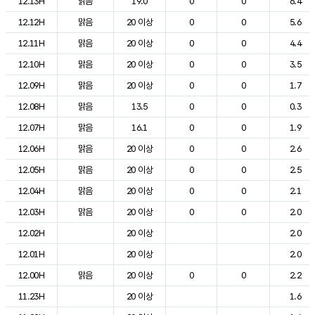
12.13H
맑음
19.0
0
0
6.4
12.12H
맑음
20 이상
0
0
5.6
12.11H
맑음
20 이상
0
0
4.4
12.10H
맑음
20 이상
0
0
3.5
12.09H
맑음
20 이상
0
0
1.7
12.08H
맑음
13.5
0
0
0.3
12.07H
맑음
16.1
0
0
1.9
12.06H
맑음
20 이상
0
0
2.6
12.05H
맑음
20 이상
0
0
2.5
12.04H
맑음
20 이상
0
0
2.1
12.03H
맑음
20 이상
0
0
2.0
12.02H
20 이상
2.0
12.01H
20 이상
2.0
12.00H
맑음
20 이상
0
0
2.2
11.23H
20 이상
1.6