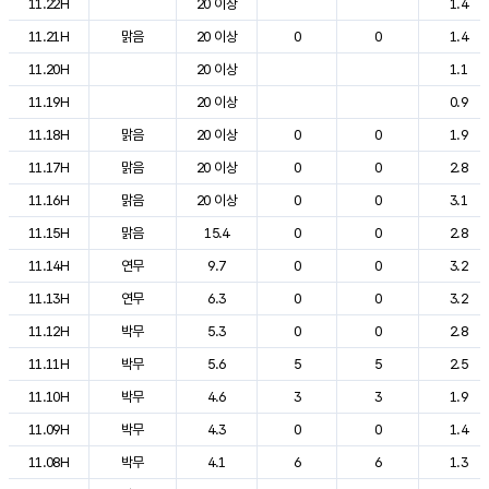
11.22H
20 이상
1.4
11.21H
맑음
20 이상
0
0
1.4
11.20H
20 이상
1.1
11.19H
20 이상
0.9
11.18H
맑음
20 이상
0
0
1.9
11.17H
맑음
20 이상
0
0
2.8
11.16H
맑음
20 이상
0
0
3.1
11.15H
맑음
15.4
0
0
2.8
11.14H
연무
9.7
0
0
3.2
11.13H
연무
6.3
0
0
3.2
11.12H
박무
5.3
0
0
2.8
11.11H
박무
5.6
5
5
2.5
11.10H
박무
4.6
3
3
1.9
11.09H
박무
4.3
0
0
1.4
11.08H
박무
4.1
6
6
1.3