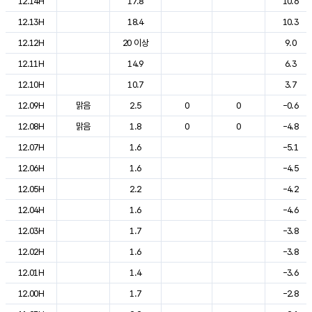
12.14H
17.8
10.6
12.13H
18.4
10.3
12.12H
20 이상
9.0
12.11H
14.9
6.3
12.10H
10.7
3.7
12.09H
맑음
2.5
0
0
-0.6
12.08H
맑음
1.8
0
0
-4.8
12.07H
1.6
-5.1
12.06H
1.6
-4.5
12.05H
2.2
-4.2
12.04H
1.6
-4.6
12.03H
1.7
-3.8
12.02H
1.6
-3.8
12.01H
1.4
-3.6
12.00H
1.7
-2.8