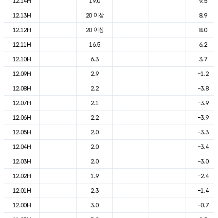
12.14H
19.0
9.5
12.13H
20 이상
8.9
12.12H
20 이상
8.0
12.11H
16.5
6.2
12.10H
6.3
3.7
12.09H
2.9
-1.2
12.08H
2.2
-3.8
12.07H
2.1
-3.9
12.06H
2.2
-3.9
12.05H
2.0
-3.3
12.04H
2.0
-3.4
12.03H
2.0
-3.0
12.02H
1.9
-2.4
12.01H
2.3
-1.4
12.00H
3.0
-0.7