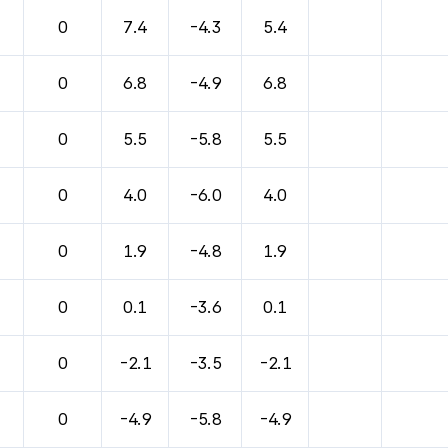
바람, 기압등을 안내한 표입니다.
0
7.4
-4.3
5.4
0
6.8
-4.9
6.8
0
5.5
-5.8
5.5
0
4.0
-6.0
4.0
0
1.9
-4.8
1.9
0
0.1
-3.6
0.1
0
-2.1
-3.5
-2.1
0
-4.9
-5.8
-4.9