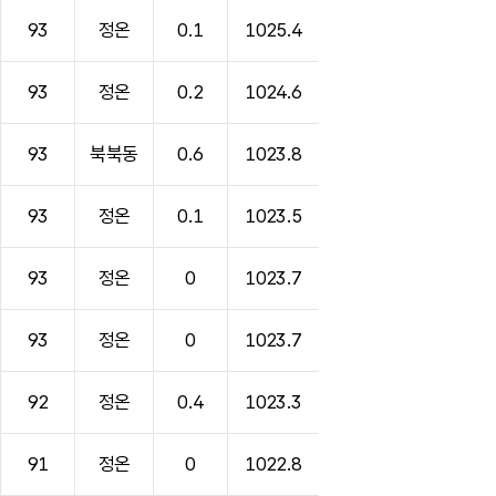
93
정온
0.1
1025.4
93
정온
0.2
1024.6
93
북북동
0.6
1023.8
93
정온
0.1
1023.5
93
정온
0
1023.7
93
정온
0
1023.7
92
정온
0.4
1023.3
91
정온
0
1022.8