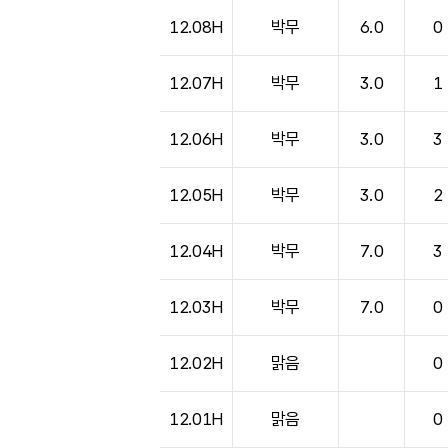
12.08H
박무
6.0
0
12.07H
박무
3.0
1
12.06H
박무
3.0
3
12.05H
박무
3.0
2
12.04H
박무
7.0
3
12.03H
박무
7.0
0
12.02H
맑음
0
12.01H
맑음
0