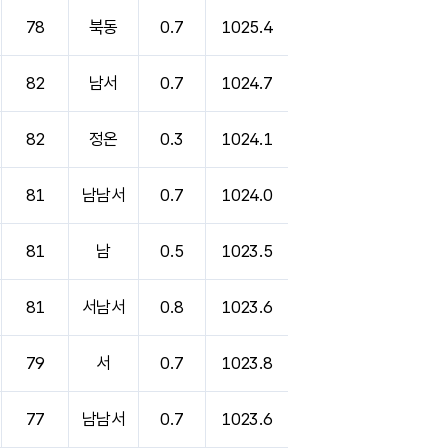
78
북동
0.7
1025.4
82
남서
0.7
1024.7
82
정온
0.3
1024.1
81
남남서
0.7
1024.0
81
남
0.5
1023.5
81
서남서
0.8
1023.6
79
서
0.7
1023.8
77
남남서
0.7
1023.6