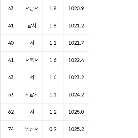
43
서남서
1.8
1020.9
41
남서
1.8
1021.2
40
서
1.1
1021.7
41
서북서
1.6
1022.4
43
서
1.6
1023.2
53
서남서
1.1
1024.2
62
서
1.2
1025.0
74
남남서
0.9
1025.2