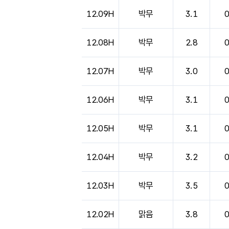
12.09H
박무
3.1
12.08H
박무
2.8
12.07H
박무
3.0
12.06H
박무
3.1
12.05H
박무
3.1
12.04H
박무
3.2
12.03H
박무
3.5
12.02H
맑음
3.8