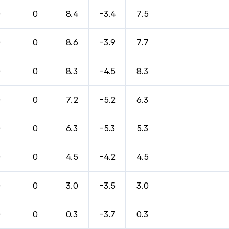
바람, 기압등을 안내한 표입니다.
0
0
8.4
-3.4
7.5
0
0
8.6
-3.9
7.7
0
0
8.3
-4.5
8.3
0
0
7.2
-5.2
6.3
0
0
6.3
-5.3
5.3
0
0
4.5
-4.2
4.5
0
0
3.0
-3.5
3.0
0
0
0.3
-3.7
0.3