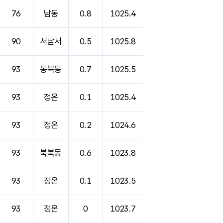
76
남동
0.8
1025.4
90
서남서
0.5
1025.8
93
동북동
0.7
1025.5
93
정온
0.1
1025.4
93
정온
0.2
1024.6
93
북북동
0.6
1023.8
93
정온
0.1
1023.5
93
정온
0
1023.7