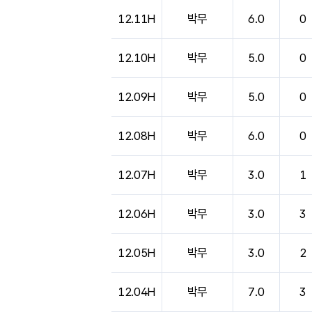
12.11H
박무
6.0
0
12.10H
박무
5.0
0
12.09H
박무
5.0
0
12.08H
박무
6.0
0
12.07H
박무
3.0
1
12.06H
박무
3.0
3
12.05H
박무
3.0
2
12.04H
박무
7.0
3