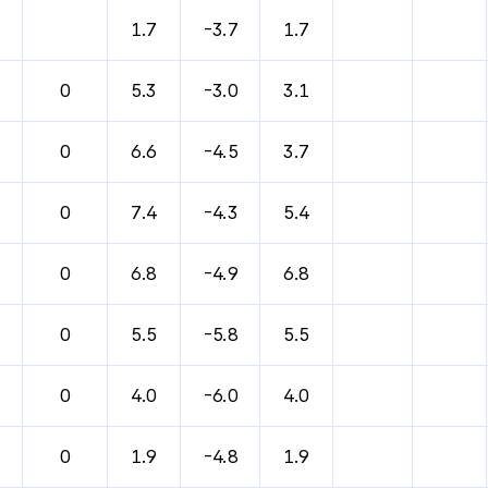
바람, 기압등을 안내한 표입니다.
1.7
-3.7
1.7
0
5.3
-3.0
3.1
0
6.6
-4.5
3.7
0
7.4
-4.3
5.4
0
6.8
-4.9
6.8
0
5.5
-5.8
5.5
0
4.0
-6.0
4.0
0
1.9
-4.8
1.9