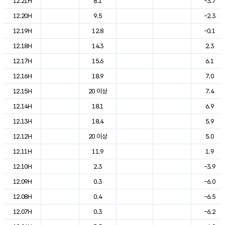
12.21H
8.1
-3.7
12.20H
9.5
-2.3
12.19H
12.8
-0.1
12.18H
14.3
2.3
12.17H
15.6
6.1
12.16H
18.9
7.0
12.15H
20 이상
7.4
12.14H
18.1
6.9
12.13H
18.4
5.9
12.12H
20 이상
5.0
12.11H
11.9
1.9
12.10H
2.3
-3.9
12.09H
0.3
-6.0
12.08H
0.4
-6.5
12.07H
0.3
-6.2