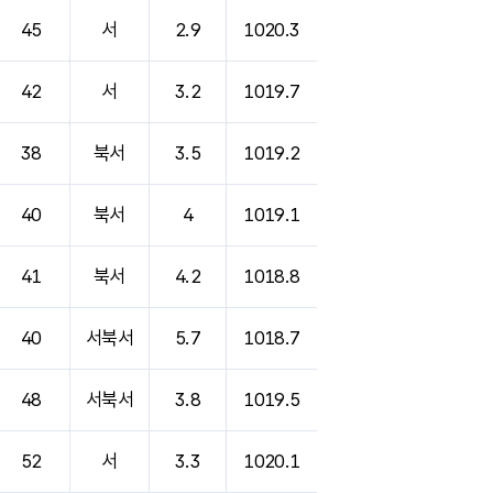
45
서
2.9
1020.3
42
서
3.2
1019.7
38
북서
3.5
1019.2
40
북서
4
1019.1
41
북서
4.2
1018.8
40
서북서
5.7
1018.7
48
서북서
3.8
1019.5
52
서
3.3
1020.1