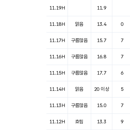
11.19H
11.9
11.18H
맑음
13.4
0
11.17H
구름많음
15.7
7
11.16H
구름많음
16.8
7
11.15H
구름많음
17.7
6
11.14H
맑음
20 이상
5
11.13H
구름많음
15.0
7
11.12H
흐림
13.3
9