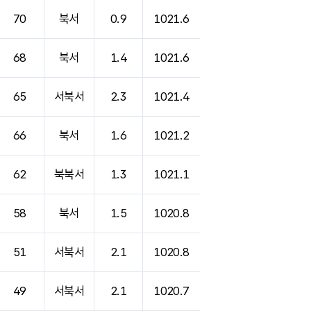
70
북서
0.9
1021.6
68
북서
1.4
1021.6
65
서북서
2.3
1021.4
66
북서
1.6
1021.2
62
북북서
1.3
1021.1
58
북서
1.5
1020.8
51
서북서
2.1
1020.8
49
서북서
2.1
1020.7