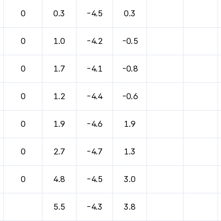
바람, 기압등을 안내한 표입니다.
0
0.3
-4.5
0.3
0
1.0
-4.2
-0.5
0
1.7
-4.1
-0.8
0
1.2
-4.4
-0.6
0
1.9
-4.6
1.9
0
2.7
-4.7
1.3
0
4.8
-4.5
3.0
5.5
-4.3
3.8