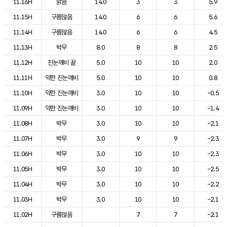
11.16H
맑음
14.0
3
3
5.9
11.15H
구름많음
14.0
6
6
5.6
11.14H
구름많음
14.0
6
6
4.5
11.13H
박무
8.0
8
8
2.5
11.12H
진눈깨비 끝
5.0
10
10
2.0
11.11H
약한 진눈깨비
5.0
10
10
0.8
11.10H
약한 진눈깨비
3.0
10
10
-0.5
11.09H
약한 진눈깨비
3.0
10
10
-1.4
11.08H
박무
3.0
10
10
-2.1
11.07H
박무
3.0
9
9
-2.3
11.06H
박무
3.0
10
10
-2.3
11.05H
박무
3.0
10
10
-2.5
11.04H
박무
3.0
10
10
-2.2
11.03H
박무
3.0
10
10
-2.1
11.02H
구름많음
7
7
-2.1