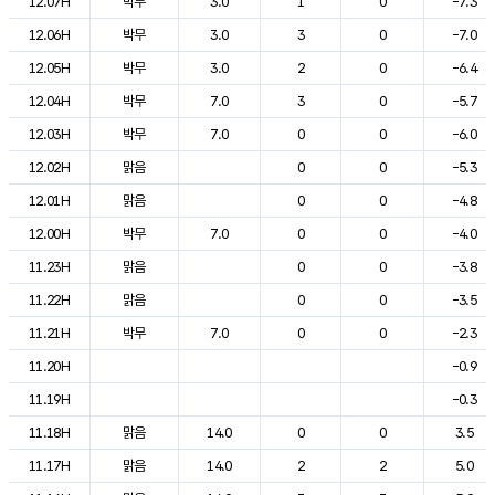
12.07H
박무
3.0
1
0
-7.3
12.06H
박무
3.0
3
0
-7.0
12.05H
박무
3.0
2
0
-6.4
12.04H
박무
7.0
3
0
-5.7
12.03H
박무
7.0
0
0
-6.0
12.02H
맑음
0
0
-5.3
12.01H
맑음
0
0
-4.8
12.00H
박무
7.0
0
0
-4.0
11.23H
맑음
0
0
-3.8
11.22H
맑음
0
0
-3.5
11.21H
박무
7.0
0
0
-2.3
11.20H
-0.9
11.19H
-0.3
11.18H
맑음
14.0
0
0
3.5
11.17H
맑음
14.0
2
2
5.0