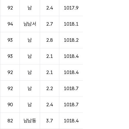
92
남
2.4
1017.9
94
남남서
2.7
1018.1
93
남
2.8
1018.2
93
남
2.1
1018.4
92
남
2.1
1018.4
92
남
2.2
1018.7
90
남
2.4
1018.7
82
남남동
3.7
1018.4