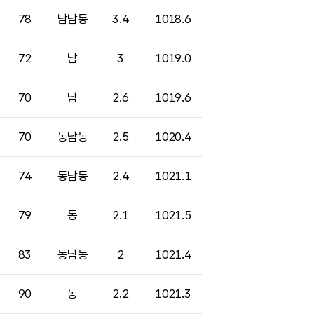
78
남남동
3.4
1018.6
72
남
3
1019.0
70
남
2.6
1019.6
70
동남동
2.5
1020.4
74
동남동
2.4
1021.1
79
동
2.1
1021.5
83
동남동
2
1021.4
90
동
2.2
1021.3