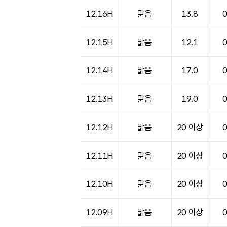
12.16H
맑음
13.8
12.15H
맑음
12.1
12.14H
맑음
17.0
12.13H
맑음
19.0
12.12H
맑음
20 이상
12.11H
맑음
20 이상
12.10H
맑음
20 이상
12.09H
맑음
20 이상