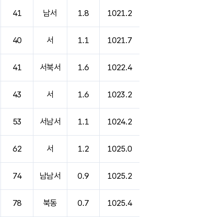
41
남서
1.8
1021.2
40
서
1.1
1021.7
41
서북서
1.6
1022.4
43
서
1.6
1023.2
53
서남서
1.1
1024.2
62
서
1.2
1025.0
74
남남서
0.9
1025.2
78
북동
0.7
1025.4