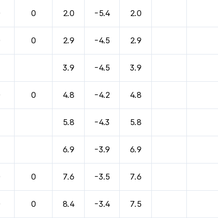
바람, 기압등을 안내한 표입니다.
0
0
2.0
-5.4
2.0
0
0
2.9
-4.5
2.9
3.9
-4.5
3.9
0
0
4.8
-4.2
4.8
5.8
-4.3
5.8
6.9
-3.9
6.9
0
0
7.6
-3.5
7.6
0
0
8.4
-3.4
7.5