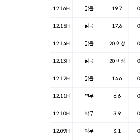
12.16H
맑음
19.7
12.15H
맑음
17.6
12.14H
맑음
20 이상
12.13H
맑음
20 이상
12.12H
맑음
14.6
12.11H
연무
6.6
12.10H
박무
3.9
12.09H
박무
3.1