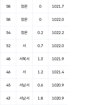
58
정온
0
1021.7
58
정온
0
1022.0
54
정온
0.2
1022.2
52
서
0.7
1022.0
48
서북서
1.3
1021.9
46
서
1.2
1021.4
45
서남서
0.6
1020.9
43
서남서
1.8
1020.9