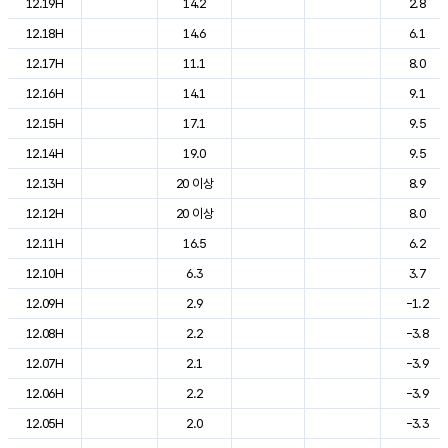
12.19H
14.2
2.8
12.18H
14.6
6.1
12.17H
11.1
8.0
12.16H
14.1
9.1
12.15H
17.1
9.5
12.14H
19.0
9.5
12.13H
20 이상
8.9
12.12H
20 이상
8.0
12.11H
16.5
6.2
12.10H
6.3
3.7
12.09H
2.9
-1.2
12.08H
2.2
-3.8
12.07H
2.1
-3.9
12.06H
2.2
-3.9
12.05H
2.0
-3.3