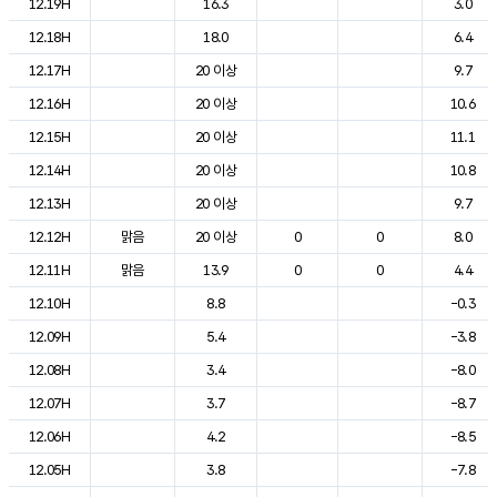
12.19H
16.3
3.0
12.18H
18.0
6.4
12.17H
20 이상
9.7
12.16H
20 이상
10.6
12.15H
20 이상
11.1
12.14H
20 이상
10.8
12.13H
20 이상
9.7
12.12H
맑음
20 이상
0
0
8.0
12.11H
맑음
13.9
0
0
4.4
12.10H
8.8
-0.3
12.09H
5.4
-3.8
12.08H
3.4
-8.0
12.07H
3.7
-8.7
12.06H
4.2
-8.5
12.05H
3.8
-7.8